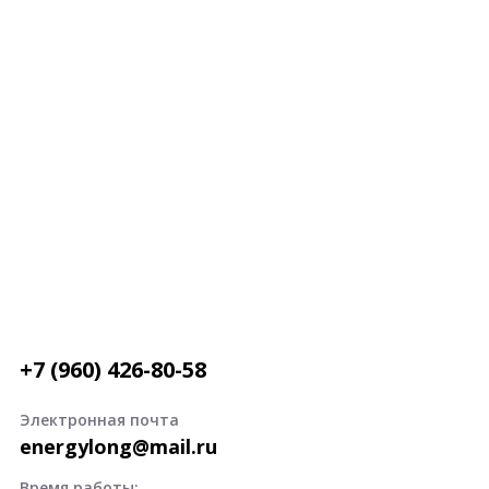
+7 (960) 426-80-58
Электронная почта
energylong@mail.ru
Время работы: