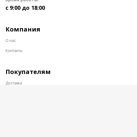
c 9:00 до 18:00
Компания
О нас
Контакты
Покупателям
Доставка
Оплата
Гарантии и возврат
Контакты