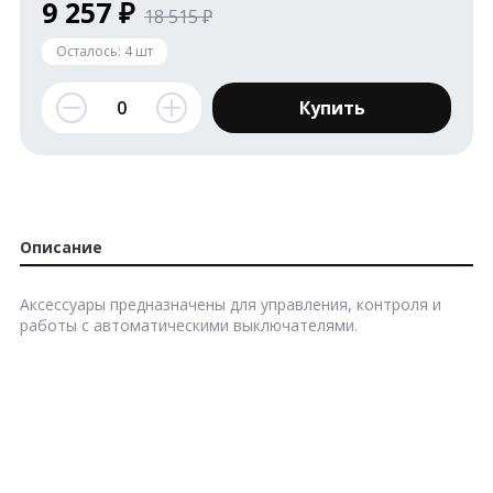
9 257 ₽
18 515 ₽
Осталось:
4
шт
Купить
Описание
Аксессуары предназначены для управления, контроля и
работы с автоматическими выключателями.