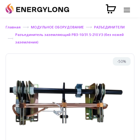
Главная
МОДУЛЬНОЕ ОБОРУДОВАНИЕ
РАЗЪЕДИНИТЕЛИ
Разъединитель заземляющий РВЗ-10/31.5-210 У3 (без ножей
заземления)
-50%