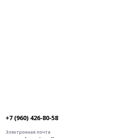
+7 (960) 426-80-58
Электронная почта