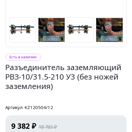
Есть в наличии
Разъединитель заземляющий
РВЗ-10/31.5-210 У3 (без ножей
заземления)
Артикул: KZ120504/12
9 382 ₽
18 765 ₽