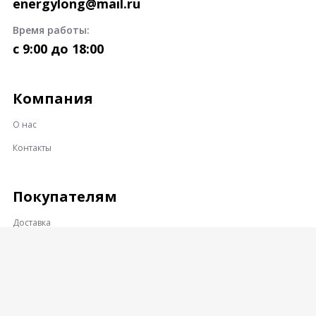
energylong@mail.ru
Время работы:
c 9:00 до 18:00
Компания
О нас
Контакты
Покупателям
Доставка
Оплата
Гарантии и возврат