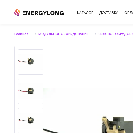
КАТАЛОГ
ДОСТАВКА
ОПЛ
Главная
МОДУЛЬНОЕ ОБОРУДОВАНИЕ
СИЛОВОЕ ОБРУДОВ