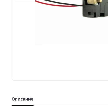
Описание