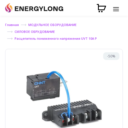
Главная
МОДУЛЬНОЕ ОБОРУДОВАНИЕ
СИЛОВОЕ ОБРУДОВАНИЕ
Расцепитель пониженного напряжения UVT 10A P
-50%