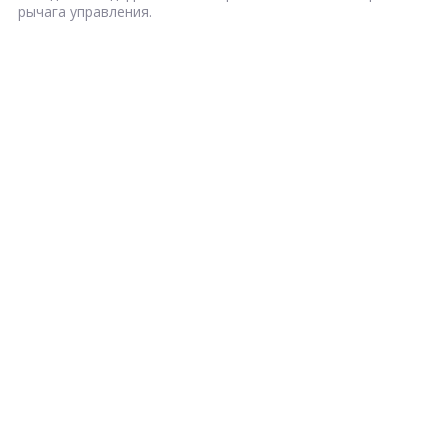
рычага управления.