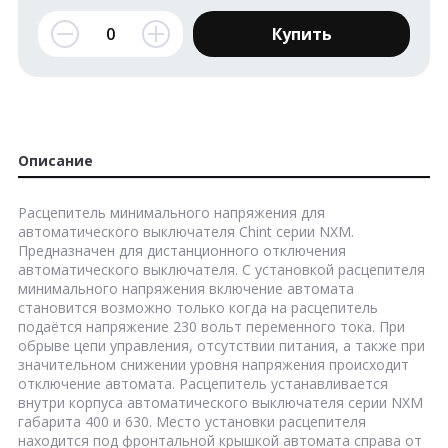
Купить
Описание
Расцепитель минимального напряжения для
автоматического выключателя Chint серии NXM.
Предназначен для дистанционного отключения
автоматического выключателя. С установкой расцепителя
минимального напряжения включение автомата
становится возможно только когда на расцепитель
подаётся напряжение 230 вольт переменного тока. При
обрыве цепи управления, отсутствии питания, а также при
значительном снижении уровня напряжения происходит
отключение автомата. Расцепитель устанавливается
внутри корпуса автоматического выключателя серии NXM
габарита 400 и 630. Место установки расцепителя
находится под фронтальной крышкой автомата справа от