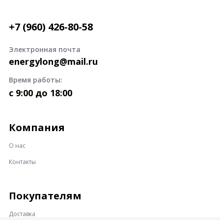
+7 (960) 426-80-58
Электронная почта
energylong@mail.ru
Время работы:
c 9:00 до 18:00
Компания
О нас
Контакты
Покупателям
Доставка