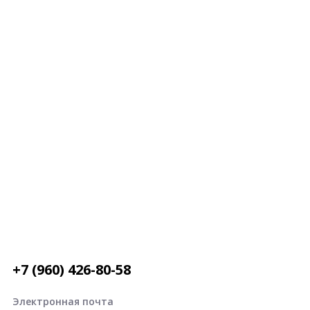
+7 (960) 426-80-58
Электронная почта