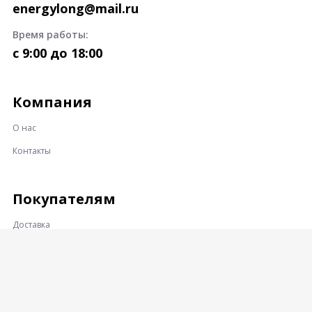
energylong@mail.ru
Время работы:
c 9:00 до 18:00
Компания
О нас
Контакты
Покупателям
Доставка
Оплата
Гарантии и возврат