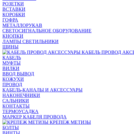
РОЗЕТКИ
ВСТАВКИ
КОРОБКИ
ГОФРА
МЕТАЛЛОРУКАВ
СВЕТОСИГНАЛЬНОЕ ОБОРУДОВАНИЕ
КНОПКИ
ЛАМПЫ СВЕТИЛЬНИКИ
ШИНЫ
КАБЕЛЬ ПРОВОД АКС
КАБЕЛЬ
МУФТЫ
ВИЛКИ
ВВОД ВЫВОД
КОЖУХИ
ПРОВОД
КАБЕЛЬ-КАНАЛЫ И АКСЕССУАРЫ
НАКОНЕЧНИКИ
САЛЬНИКИ
КОНТАКТЫ
ТЕРМОУСАДКА
МАРКЕР КАБЕЛЯ ПРОВОДА
КРЕПЕЖ МЕТИЗЫ
БОЛТЫ
ВИНТЫ