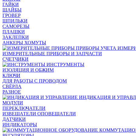
ГАЙКИ
ШАЙБЫ
ГРОВЕР
ШПИЛЬКИ
САМОРЕЗЫ
ПЛАШКИ
ЗАКЛЕПКИ
АНКЕРЫ ХОМУТЫ
ИЗМЕР
ИЗМЕРИТЕЛЬНЫЕ ПРИБОРЫ И ЗАПЧАСТИ
СЧЕТЧИКИ
ИНСТРУМЕНТЫ
ИЗОЛЯЦИЯ И ОБЖИМ
КЛЮЧИ
ДЛЯ РАБОТЫ С ПРОВОДОМ
СВЁРЛА
РАЗНОЕ
ИНДИКАЦИЯ И УПРАВ
МОДУЛИ
ПЕРЕКЛЮЧАТЕЛИ
ИЗВЕЩАТЕЛИ ОПОВЕЩАТЕЛИ
ДАТЧИКИ
ИНДИКАТОРЫ
КОММУТАЦИО
РЕГУЛЯТОРЫ