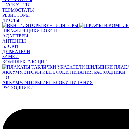
ПУСКАТЕЛИ
ТЕРМОСТАТЫ
РЕЗИСТОРЫ
ДИОДЫ
ВЕНТИЛЯТОРЫ
ШКАФЫ ЯЩИКИ БОКСЫ
АДАПТЕРЫ
АНТЕННЫ
БЛОКИ
ДЕРЖАТЕЛИ
ЗАМКИ
КОМПЛЕКТУЮЩИЕ
ПЛАК
АККУМУЛЯТОРЫ ИБП БЛОКИ ПИТАНИЯ РАСХОДНИКИ
ПО
АККУМУЛЯТОРЫ ИБП БЛОКИ ПИТАНИЯ
РАСХОДНИКИ