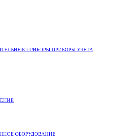
ИТЕЛЬНЫЕ ПРИБОРЫ ПРИБОРЫ УЧЕТА
ЛЕНИЕ
ННОЕ ОБОРУДОВАНИЕ