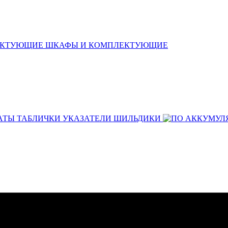
ШКАФЫ И КОМПЛЕКТУЮЩИЕ
АТЫ ТАБЛИЧКИ УКАЗАТЕЛИ ШИЛЬДИКИ