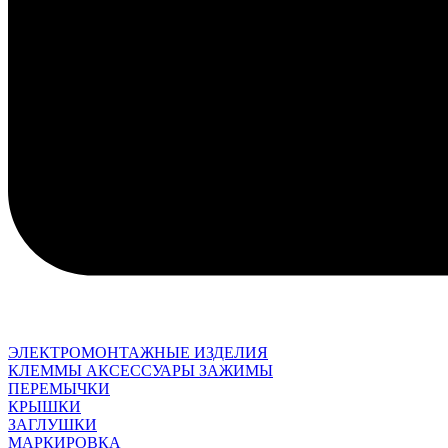
ЭЛЕКТРОМОНТАЖНЫЕ ИЗДЕЛИЯ
КЛЕММЫ АКСЕССУАРЫ ЗАЖИМЫ
ПЕРЕМЫЧКИ
КРЫШКИ
ЗАГЛУШКИ
МАРКИРОВКА