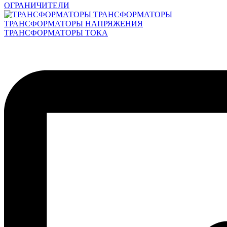
ОГРАНИЧИТЕЛИ
ТРАНСФОРМАТОРЫ
ТРАНСФОРМАТОРЫ НАПРЯЖЕНИЯ
ТРАНСФОРМАТОРЫ ТОКА