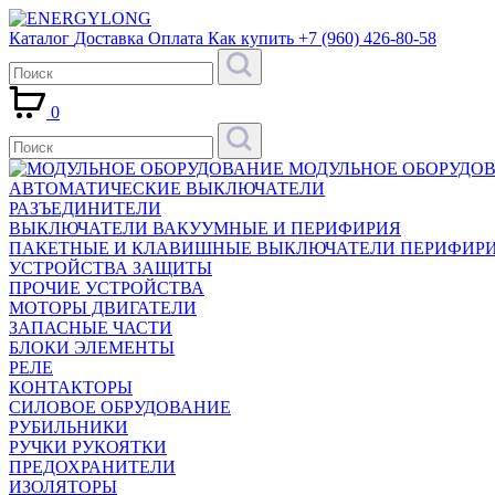
Каталог
Доставка
Оплата
Как купить
+7 (960) 426-80-58
0
МОДУЛЬНОЕ ОБОРУДО
АВТОМАТИЧЕСКИЕ ВЫКЛЮЧАТЕЛИ
РАЗЪЕДИНИТЕЛИ
ВЫКЛЮЧАТЕЛИ ВАКУУМНЫЕ И ПЕРИФИРИЯ
ПАКЕТНЫЕ И КЛАВИШНЫЕ ВЫКЛЮЧАТЕЛИ ПЕРИФИР
УСТРОЙСТВА ЗАЩИТЫ
ПРОЧИЕ УСТРОЙСТВА
МОТОРЫ ДВИГАТЕЛИ
ЗАПАСНЫЕ ЧАСТИ
БЛОКИ ЭЛЕМЕНТЫ
РЕЛЕ
КОНТАКТОРЫ
СИЛОВОЕ ОБРУДОВАНИЕ
РУБИЛЬНИКИ
РУЧКИ РУКОЯТКИ
ПРЕДОХРАНИТЕЛИ
ИЗОЛЯТОРЫ