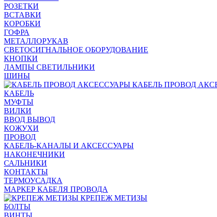
РОЗЕТКИ
ВСТАВКИ
КОРОБКИ
ГОФРА
МЕТАЛЛОРУКАВ
СВЕТОСИГНАЛЬНОЕ ОБОРУДОВАНИЕ
КНОПКИ
ЛАМПЫ СВЕТИЛЬНИКИ
ШИНЫ
КАБЕЛЬ ПРОВОД АКС
КАБЕЛЬ
МУФТЫ
ВИЛКИ
ВВОД ВЫВОД
КОЖУХИ
ПРОВОД
КАБЕЛЬ-КАНАЛЫ И АКСЕССУАРЫ
НАКОНЕЧНИКИ
САЛЬНИКИ
КОНТАКТЫ
ТЕРМОУСАДКА
МАРКЕР КАБЕЛЯ ПРОВОДА
КРЕПЕЖ МЕТИЗЫ
БОЛТЫ
ВИНТЫ