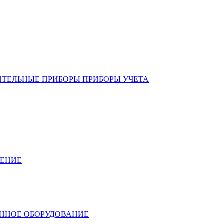
ИТЕЛЬНЫЕ ПРИБОРЫ ПРИБОРЫ УЧЕТА
ЛЕНИЕ
ННОЕ ОБОРУДОВАНИЕ