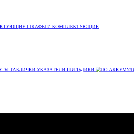
ШКАФЫ И КОМПЛЕКТУЮЩИЕ
АТЫ ТАБЛИЧКИ УКАЗАТЕЛИ ШИЛЬДИКИ