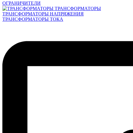
ОГРАНИЧИТЕЛИ
ТРАНСФОРМАТОРЫ
ТРАНСФОРМАТОРЫ НАПРЯЖЕНИЯ
ТРАНСФОРМАТОРЫ ТОКА