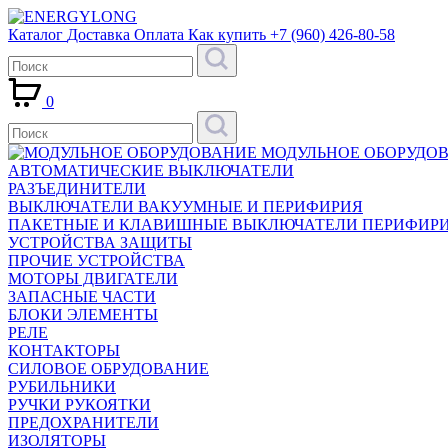
Каталог
Доставка
Оплата
Как купить
+7 (960) 426-80-58
0
МОДУЛЬНОЕ ОБОРУДО
АВТОМАТИЧЕСКИЕ ВЫКЛЮЧАТЕЛИ
РАЗЪЕДИНИТЕЛИ
ВЫКЛЮЧАТЕЛИ ВАКУУМНЫЕ И ПЕРИФИРИЯ
ПАКЕТНЫЕ И КЛАВИШНЫЕ ВЫКЛЮЧАТЕЛИ ПЕРИФИР
УСТРОЙСТВА ЗАЩИТЫ
ПРОЧИЕ УСТРОЙСТВА
МОТОРЫ ДВИГАТЕЛИ
ЗАПАСНЫЕ ЧАСТИ
БЛОКИ ЭЛЕМЕНТЫ
РЕЛЕ
КОНТАКТОРЫ
СИЛОВОЕ ОБРУДОВАНИЕ
РУБИЛЬНИКИ
РУЧКИ РУКОЯТКИ
ПРЕДОХРАНИТЕЛИ
ИЗОЛЯТОРЫ