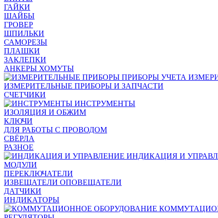
ГАЙКИ
ШАЙБЫ
ГРОВЕР
ШПИЛЬКИ
САМОРЕЗЫ
ПЛАШКИ
ЗАКЛЕПКИ
АНКЕРЫ ХОМУТЫ
ИЗМЕР
ИЗМЕРИТЕЛЬНЫЕ ПРИБОРЫ И ЗАПЧАСТИ
СЧЕТЧИКИ
ИНСТРУМЕНТЫ
ИЗОЛЯЦИЯ И ОБЖИМ
КЛЮЧИ
ДЛЯ РАБОТЫ С ПРОВОДОМ
СВЁРЛА
РАЗНОЕ
ИНДИКАЦИЯ И УПРАВ
МОДУЛИ
ПЕРЕКЛЮЧАТЕЛИ
ИЗВЕЩАТЕЛИ ОПОВЕЩАТЕЛИ
ДАТЧИКИ
ИНДИКАТОРЫ
КОММУТАЦИО
РЕГУЛЯТОРЫ