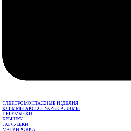
ЭЛЕКТРОМОНТАЖНЫЕ ИЗДЕЛИЯ
КЛЕММЫ АКСЕССУАРЫ ЗАЖИМЫ
ПЕРЕМЫЧКИ
КРЫШКИ
ЗАГЛУШКИ
МАРКИРОВКА