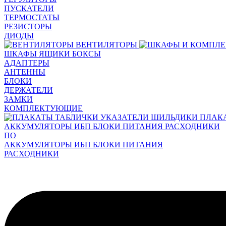
ПУСКАТЕЛИ
ТЕРМОСТАТЫ
РЕЗИСТОРЫ
ДИОДЫ
ВЕНТИЛЯТОРЫ
ШКАФЫ ЯЩИКИ БОКСЫ
АДАПТЕРЫ
АНТЕННЫ
БЛОКИ
ДЕРЖАТЕЛИ
ЗАМКИ
КОМПЛЕКТУЮЩИЕ
ПЛАК
АККУМУЛЯТОРЫ ИБП БЛОКИ ПИТАНИЯ РАСХОДНИКИ
ПО
АККУМУЛЯТОРЫ ИБП БЛОКИ ПИТАНИЯ
РАСХОДНИКИ