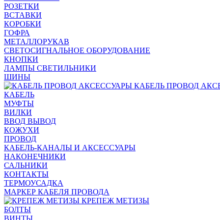
РОЗЕТКИ
ВСТАВКИ
КОРОБКИ
ГОФРА
МЕТАЛЛОРУКАВ
СВЕТОСИГНАЛЬНОЕ ОБОРУДОВАНИЕ
КНОПКИ
ЛАМПЫ СВЕТИЛЬНИКИ
ШИНЫ
КАБЕЛЬ ПРОВОД АКС
КАБЕЛЬ
МУФТЫ
ВИЛКИ
ВВОД ВЫВОД
КОЖУХИ
ПРОВОД
КАБЕЛЬ-КАНАЛЫ И АКСЕССУАРЫ
НАКОНЕЧНИКИ
САЛЬНИКИ
КОНТАКТЫ
ТЕРМОУСАДКА
МАРКЕР КАБЕЛЯ ПРОВОДА
КРЕПЕЖ МЕТИЗЫ
БОЛТЫ
ВИНТЫ