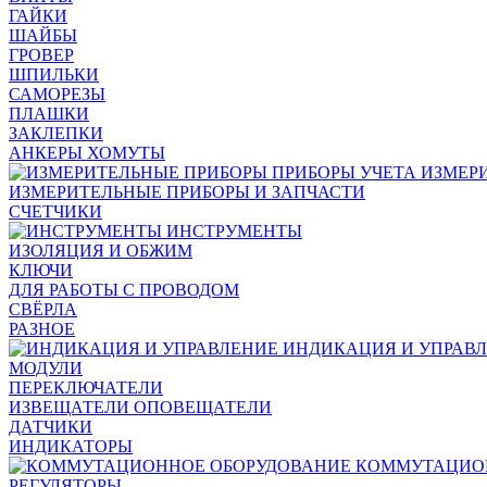
ГАЙКИ
ШАЙБЫ
ГРОВЕР
ШПИЛЬКИ
САМОРЕЗЫ
ПЛАШКИ
ЗАКЛЕПКИ
АНКЕРЫ ХОМУТЫ
ИЗМЕР
ИЗМЕРИТЕЛЬНЫЕ ПРИБОРЫ И ЗАПЧАСТИ
СЧЕТЧИКИ
ИНСТРУМЕНТЫ
ИЗОЛЯЦИЯ И ОБЖИМ
КЛЮЧИ
ДЛЯ РАБОТЫ С ПРОВОДОМ
СВЁРЛА
РАЗНОЕ
ИНДИКАЦИЯ И УПРАВ
МОДУЛИ
ПЕРЕКЛЮЧАТЕЛИ
ИЗВЕЩАТЕЛИ ОПОВЕЩАТЕЛИ
ДАТЧИКИ
ИНДИКАТОРЫ
КОММУТАЦИО
РЕГУЛЯТОРЫ