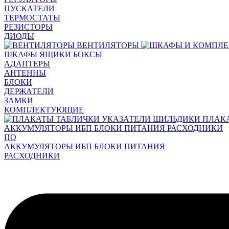
ПУСКАТЕЛИ
ТЕРМОСТАТЫ
РЕЗИСТОРЫ
ДИОДЫ
ВЕНТИЛЯТОРЫ
ШКАФЫ ЯЩИКИ БОКСЫ
АДАПТЕРЫ
АНТЕННЫ
БЛОКИ
ДЕРЖАТЕЛИ
ЗАМКИ
КОМПЛЕКТУЮЩИЕ
ПЛАК
АККУМУЛЯТОРЫ ИБП БЛОКИ ПИТАНИЯ РАСХОДНИКИ
ПО
АККУМУЛЯТОРЫ ИБП БЛОКИ ПИТАНИЯ
РАСХОДНИКИ