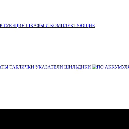
ШКАФЫ И КОМПЛЕКТУЮЩИЕ
АТЫ ТАБЛИЧКИ УКАЗАТЕЛИ ШИЛЬДИКИ