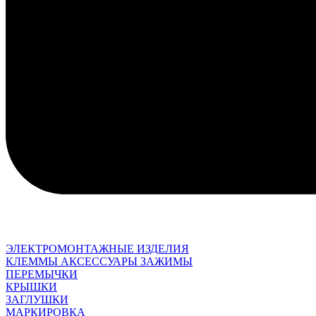
ЭЛЕКТРОМОНТАЖНЫЕ ИЗДЕЛИЯ
КЛЕММЫ АКСЕССУАРЫ ЗАЖИМЫ
ПЕРЕМЫЧКИ
КРЫШКИ
ЗАГЛУШКИ
МАРКИРОВКА