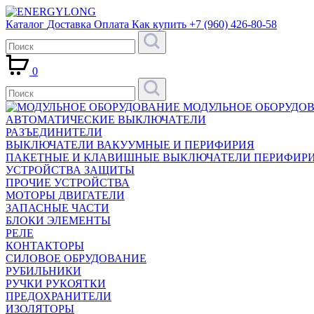
Каталог
Доставка
Оплата
Как купить
+7 (960) 426-80-58
0
МОДУЛЬНОЕ ОБОРУДО
АВТОМАТИЧЕСКИЕ ВЫКЛЮЧАТЕЛИ
РАЗЪЕДИНИТЕЛИ
ВЫКЛЮЧАТЕЛИ ВАКУУМНЫЕ И ПЕРИФИРИЯ
ПАКЕТНЫЕ И КЛАВИШНЫЕ ВЫКЛЮЧАТЕЛИ ПЕРИФИР
УСТРОЙСТВА ЗАЩИТЫ
ПРОЧИЕ УСТРОЙСТВА
МОТОРЫ ДВИГАТЕЛИ
ЗАПАСНЫЕ ЧАСТИ
БЛОКИ ЭЛЕМЕНТЫ
РЕЛЕ
КОНТАКТОРЫ
СИЛОВОЕ ОБРУДОВАНИЕ
РУБИЛЬНИКИ
РУЧКИ РУКОЯТКИ
ПРЕДОХРАНИТЕЛИ
ИЗОЛЯТОРЫ