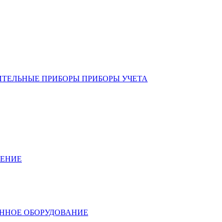
ИТЕЛЬНЫЕ ПРИБОРЫ ПРИБОРЫ УЧЕТА
ЛЕНИЕ
ННОЕ ОБОРУДОВАНИЕ