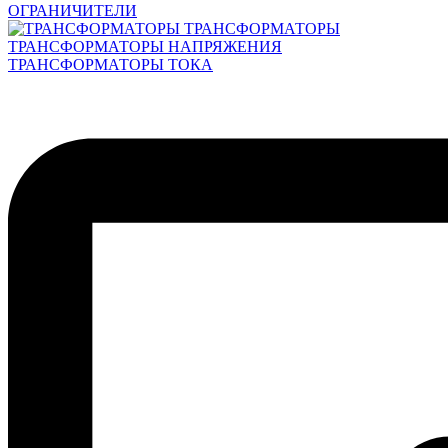
ОГРАНИЧИТЕЛИ
ТРАНСФОРМАТОРЫ
ТРАНСФОРМАТОРЫ НАПРЯЖЕНИЯ
ТРАНСФОРМАТОРЫ ТОКА