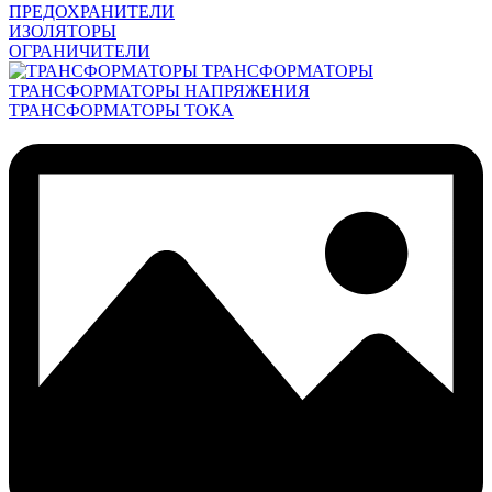
ПРЕДОХРАНИТЕЛИ
ИЗОЛЯТОРЫ
ОГРАНИЧИТЕЛИ
ТРАНСФОРМАТОРЫ
ТРАНСФОРМАТОРЫ НАПРЯЖЕНИЯ
ТРАНСФОРМАТОРЫ ТОКА