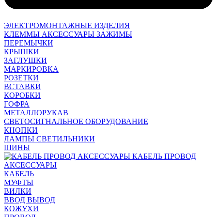
ЭЛЕКТРОМОНТАЖНЫЕ ИЗДЕЛИЯ
КЛЕММЫ АКСЕССУАРЫ ЗАЖИМЫ
ПЕРЕМЫЧКИ
КРЫШКИ
ЗАГЛУШКИ
МАРКИРОВКА
РОЗЕТКИ
ВСТАВКИ
КОРОБКИ
ГОФРА
МЕТАЛЛОРУКАВ
СВЕТОСИГНАЛЬНОЕ ОБОРУДОВАНИЕ
КНОПКИ
ЛАМПЫ СВЕТИЛЬНИКИ
ШИНЫ
КАБЕЛЬ ПРОВОД
АКСЕССУАРЫ
КАБЕЛЬ
МУФТЫ
ВИЛКИ
ВВОД ВЫВОД
КОЖУХИ