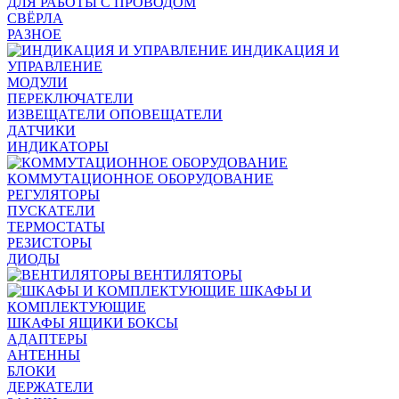
ДЛЯ РАБОТЫ С ПРОВОДОМ
СВЁРЛА
РАЗНОЕ
ИНДИКАЦИЯ И
УПРАВЛЕНИЕ
МОДУЛИ
ПЕРЕКЛЮЧАТЕЛИ
ИЗВЕЩАТЕЛИ ОПОВЕЩАТЕЛИ
ДАТЧИКИ
ИНДИКАТОРЫ
КОММУТАЦИОННОЕ ОБОРУДОВАНИЕ
РЕГУЛЯТОРЫ
ПУСКАТЕЛИ
ТЕРМОСТАТЫ
РЕЗИСТОРЫ
ДИОДЫ
ВЕНТИЛЯТОРЫ
ШКАФЫ И
КОМПЛЕКТУЮЩИЕ
ШКАФЫ ЯЩИКИ БОКСЫ
АДАПТЕРЫ
АНТЕННЫ
БЛОКИ
ДЕРЖАТЕЛИ