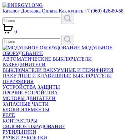
Каталог
Доставка
Оплата
Как купить
+7 (960) 426-80-58
0
МОДУЛЬНОЕ
ОБОРУДОВАНИЕ
АВТОМАТИЧЕСКИЕ ВЫКЛЮЧАТЕЛИ
РАЗЪЕДИНИТЕЛИ
ВЫКЛЮЧАТЕЛИ ВАКУУМНЫЕ И ПЕРИФИРИЯ
ПАКЕТНЫЕ И КЛАВИШНЫЕ ВЫКЛЮЧАТЕЛИ
ПЕРИФИРИЯ
УСТРОЙСТВА ЗАЩИТЫ
ПРОЧИЕ УСТРОЙСТВА
МОТОРЫ ДВИГАТЕЛИ
ЗАПАСНЫЕ ЧАСТИ
БЛОКИ ЭЛЕМЕНТЫ
РЕЛЕ
КОНТАКТОРЫ
СИЛОВОЕ ОБРУДОВАНИЕ
РУБИЛЬНИКИ
РУЧКИ РУКОЯТКИ