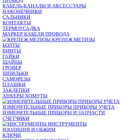
ПРОВОД
КАБЕЛЬ-КАНАЛЫ И АКСЕССУАРЫ
НАКОНЕЧНИКИ
САЛЬНИКИ
КОНТАКТЫ
ТЕРМОУСАДКА
МАРКЕР КАБЕЛЯ ПРОВОДА
КРЕПЕЖ МЕТИЗЫ
БОЛТЫ
ВИНТЫ
ГАЙКИ
ШАЙБЫ
ГРОВЕР
ШПИЛЬКИ
САМОРЕЗЫ
ПЛАШКИ
ЗАКЛЕПКИ
АНКЕРЫ ХОМУТЫ
ИЗМЕРИТЕЛЬНЫЕ ПРИБОРЫ ПРИБОРЫ УЧЕТА
ИЗМЕРИТЕЛЬНЫЕ ПРИБОРЫ И ЗАПЧАСТИ
СЧЕТЧИКИ
ИНСТРУМЕНТЫ
ИЗОЛЯЦИЯ И ОБЖИМ
КЛЮЧИ