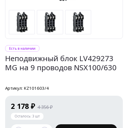
Есть в наличии
Неподвижный блок LV429273
MG на 9 проводов NSX100/630
Артикул: KZ101603/4
2 178 ₽
4 356 ₽
Осталось:
3
шт