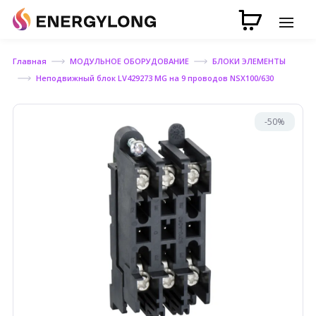
Главная
МОДУЛЬНОЕ ОБОРУДОВАНИЕ
БЛОКИ ЭЛЕМЕНТЫ
Неподвижный блок LV429273 MG на 9 проводов NSX100/630
-50%