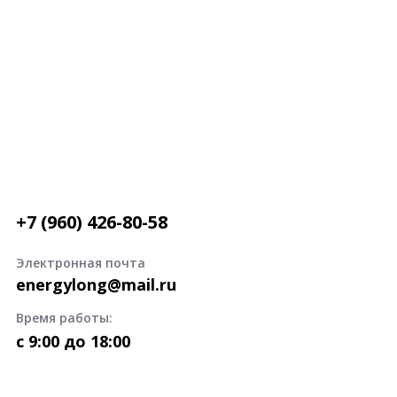
+7 (960) 426-80-58
Электронная почта
energylong@mail.ru
Время работы:
c 9:00 до 18:00