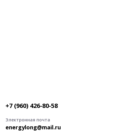
+7 (960) 426-80-58
Электронная почта
energylong@mail.ru