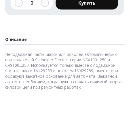
Купить
Описание
Неподвижная часть шасси для цоколей автоматических
выключателей Schneider Electric, серии NSX100...250 и
CVS100...250.
Используется только вместе с подвижной
частью шасси LV429283 и цоколем LV429289, вместе они
образуют выкатное основание для автомата. Выкатной
автомат необходим, когда нужно создать видимый разрыв
силовой цепи при ремонтных работах.