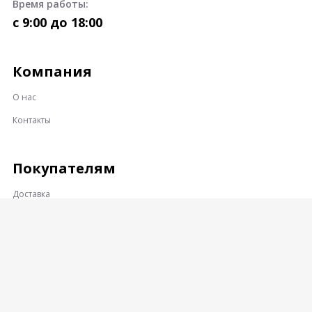
Время работы:
c 9:00 до 18:00
Компания
О нас
Контакты
Покупателям
Доставка
Оплата
Гарантии и возврат
Контакты