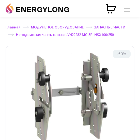
Главная
МОДУЛЬНОЕ ОБОРУДОВАНИЕ
ЗАПАСНЫЕ ЧАСТИ
Неподвижная часть шасси LV429282 MG 3P. NSХ100/250
-50%