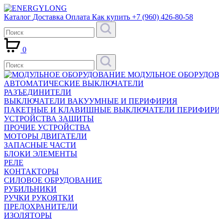
Каталог
Доставка
Оплата
Как купить
+7 (960) 426-80-58
0
МОДУЛЬНОЕ ОБОРУДО
АВТОМАТИЧЕСКИЕ ВЫКЛЮЧАТЕЛИ
РАЗЪЕДИНИТЕЛИ
ВЫКЛЮЧАТЕЛИ ВАКУУМНЫЕ И ПЕРИФИРИЯ
ПАКЕТНЫЕ И КЛАВИШНЫЕ ВЫКЛЮЧАТЕЛИ ПЕРИФИР
УСТРОЙСТВА ЗАЩИТЫ
ПРОЧИЕ УСТРОЙСТВА
МОТОРЫ ДВИГАТЕЛИ
ЗАПАСНЫЕ ЧАСТИ
БЛОКИ ЭЛЕМЕНТЫ
РЕЛЕ
КОНТАКТОРЫ
СИЛОВОЕ ОБРУДОВАНИЕ
РУБИЛЬНИКИ
РУЧКИ РУКОЯТКИ
ПРЕДОХРАНИТЕЛИ
ИЗОЛЯТОРЫ