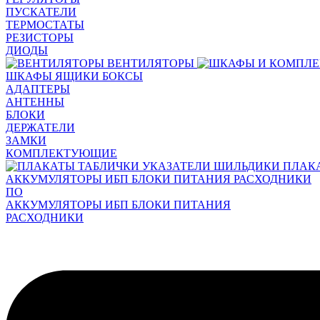
ПУСКАТЕЛИ
ТЕРМОСТАТЫ
РЕЗИСТОРЫ
ДИОДЫ
ВЕНТИЛЯТОРЫ
ШКАФЫ ЯЩИКИ БОКСЫ
АДАПТЕРЫ
АНТЕННЫ
БЛОКИ
ДЕРЖАТЕЛИ
ЗАМКИ
КОМПЛЕКТУЮЩИЕ
ПЛАК
АККУМУЛЯТОРЫ ИБП БЛОКИ ПИТАНИЯ РАСХОДНИКИ
ПО
АККУМУЛЯТОРЫ ИБП БЛОКИ ПИТАНИЯ
РАСХОДНИКИ