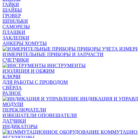
ГАЙКИ
ШАЙБЫ
ГРОВЕР
ШПИЛЬКИ
САМОРЕЗЫ
ПЛАШКИ
ЗАКЛЕПКИ
АНКЕРЫ ХОМУТЫ
ИЗМЕР
ИЗМЕРИТЕЛЬНЫЕ ПРИБОРЫ И ЗАПЧАСТИ
СЧЕТЧИКИ
ИНСТРУМЕНТЫ
ИЗОЛЯЦИЯ И ОБЖИМ
КЛЮЧИ
ДЛЯ РАБОТЫ С ПРОВОДОМ
СВЁРЛА
РАЗНОЕ
ИНДИКАЦИЯ И УПРАВ
МОДУЛИ
ПЕРЕКЛЮЧАТЕЛИ
ИЗВЕЩАТЕЛИ ОПОВЕЩАТЕЛИ
ДАТЧИКИ
ИНДИКАТОРЫ
КОММУТАЦИО
РЕГУЛЯТОРЫ