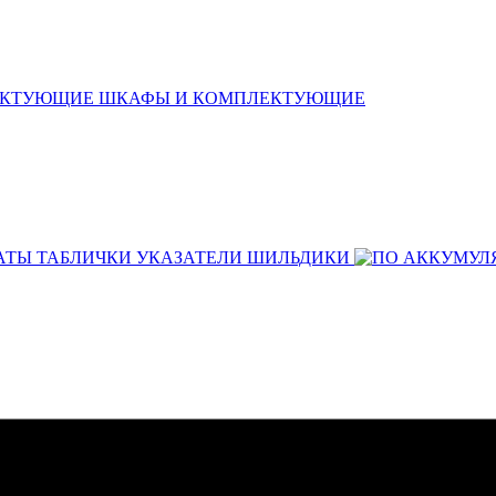
ШКАФЫ И КОМПЛЕКТУЮЩИЕ
АТЫ ТАБЛИЧКИ УКАЗАТЕЛИ ШИЛЬДИКИ