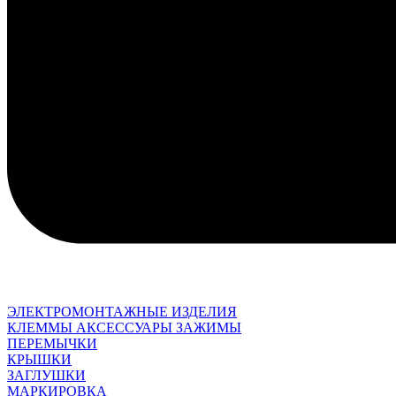
ЭЛЕКТРОМОНТАЖНЫЕ ИЗДЕЛИЯ
КЛЕММЫ АКСЕССУАРЫ ЗАЖИМЫ
ПЕРЕМЫЧКИ
КРЫШКИ
ЗАГЛУШКИ
МАРКИРОВКА