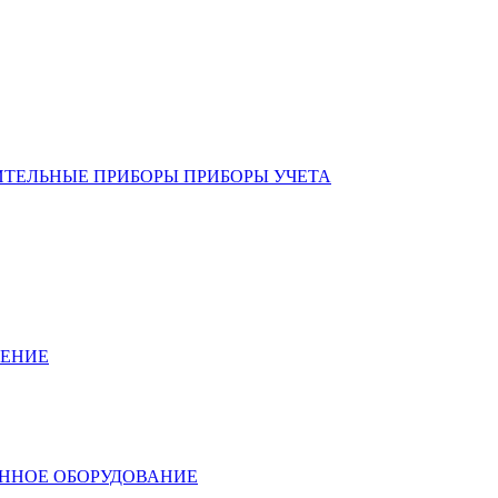
ИТЕЛЬНЫЕ ПРИБОРЫ ПРИБОРЫ УЧЕТА
ЛЕНИЕ
ННОЕ ОБОРУДОВАНИЕ