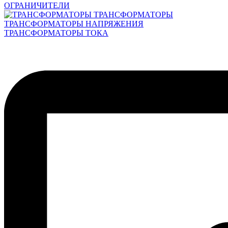
ОГРАНИЧИТЕЛИ
ТРАНСФОРМАТОРЫ
ТРАНСФОРМАТОРЫ НАПРЯЖЕНИЯ
ТРАНСФОРМАТОРЫ ТОКА