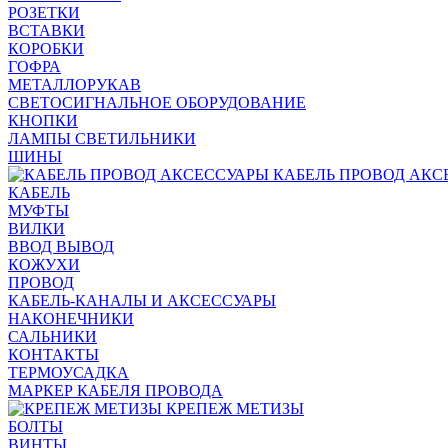
РОЗЕТКИ
ВСТАВКИ
КОРОБКИ
ГОФРА
МЕТАЛЛОРУКАВ
СВЕТОСИГНАЛЬНОЕ ОБОРУДОВАНИЕ
КНОПКИ
ЛАМПЫ СВЕТИЛЬНИКИ
ШИНЫ
КАБЕЛЬ ПРОВОД АКС
КАБЕЛЬ
МУФТЫ
ВИЛКИ
ВВОД ВЫВОД
КОЖУХИ
ПРОВОД
КАБЕЛЬ-КАНАЛЫ И АКСЕССУАРЫ
НАКОНЕЧНИКИ
САЛЬНИКИ
КОНТАКТЫ
ТЕРМОУСАДКА
МАРКЕР КАБЕЛЯ ПРОВОДА
КРЕПЕЖ МЕТИЗЫ
БОЛТЫ
ВИНТЫ