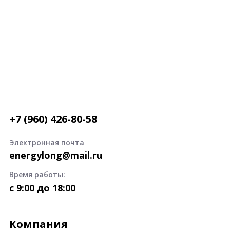
+7 (960) 426-80-58
Электронная почта
energylong@mail.ru
Время работы:
c 9:00 до 18:00
Компания