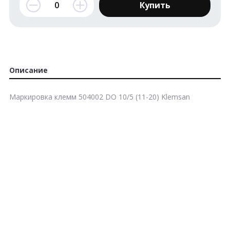
Купить
Описание
Маркировка клемм 504002 DO 10/5 (11-20) Klemsan