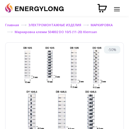
Главная
ЭЛЕКТРОМОНТАЖНЫЕ ИЗДЕЛИЯ
МАРКИРОВКА
Маркировка клемм 504002 DO 10/5 (11-20) Klemsan
-50%