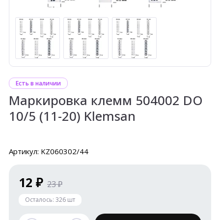
Есть в наличии
Маркировка клемм 504002 DO
10/5 (11-20) Klemsan
Артикул: KZ060302/44
12 ₽
23 ₽
Осталось:
326
шт