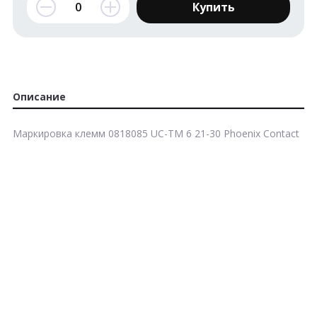
Купить
Описание
Маркировка клемм 0818085 UC-TM 6 21-30 Phoenix Contact