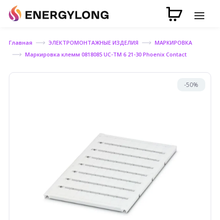
Главная
ЭЛЕКТРОМОНТАЖНЫЕ ИЗДЕЛИЯ
МАРКИРОВКА
Маркировка клемм 0818085 UC-TM 6 21-30 Phoenix Contact
-50%