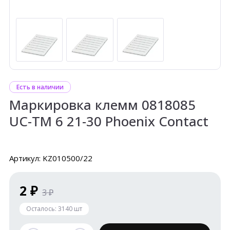
Есть в наличии
Маркировка клемм 0818085
UC-TM 6 21-30 Phoenix Contact
Артикул: KZ010500/22
2 ₽
3 ₽
Осталось:
3140
шт