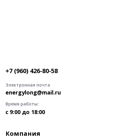
+7 (960) 426-80-58
Электронная почта
energylong@mail.ru
Время работы:
c 9:00 до 18:00
Компания