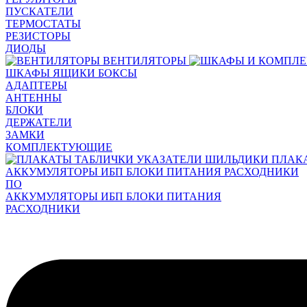
ПУСКАТЕЛИ
ТЕРМОСТАТЫ
РЕЗИСТОРЫ
ДИОДЫ
ВЕНТИЛЯТОРЫ
ШКАФЫ ЯЩИКИ БОКСЫ
АДАПТЕРЫ
АНТЕННЫ
БЛОКИ
ДЕРЖАТЕЛИ
ЗАМКИ
КОМПЛЕКТУЮЩИЕ
ПЛАК
АККУМУЛЯТОРЫ ИБП БЛОКИ ПИТАНИЯ РАСХОДНИКИ
ПО
АККУМУЛЯТОРЫ ИБП БЛОКИ ПИТАНИЯ
РАСХОДНИКИ