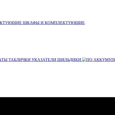
ШКАФЫ И КОМПЛЕКТУЮЩИЕ
АТЫ ТАБЛИЧКИ УКАЗАТЕЛИ ШИЛЬДИКИ