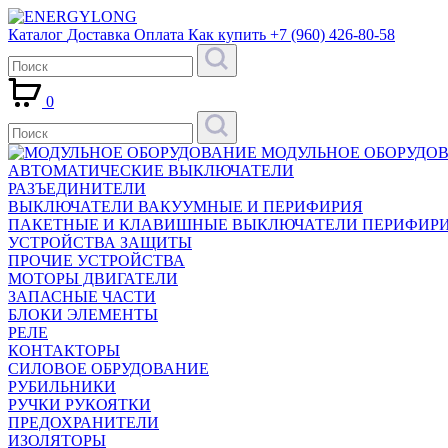
Каталог
Доставка
Оплата
Как купить
+7 (960) 426-80-58
0
МОДУЛЬНОЕ ОБОРУДО
АВТОМАТИЧЕСКИЕ ВЫКЛЮЧАТЕЛИ
РАЗЪЕДИНИТЕЛИ
ВЫКЛЮЧАТЕЛИ ВАКУУМНЫЕ И ПЕРИФИРИЯ
ПАКЕТНЫЕ И КЛАВИШНЫЕ ВЫКЛЮЧАТЕЛИ ПЕРИФИР
УСТРОЙСТВА ЗАЩИТЫ
ПРОЧИЕ УСТРОЙСТВА
МОТОРЫ ДВИГАТЕЛИ
ЗАПАСНЫЕ ЧАСТИ
БЛОКИ ЭЛЕМЕНТЫ
РЕЛЕ
КОНТАКТОРЫ
СИЛОВОЕ ОБРУДОВАНИЕ
РУБИЛЬНИКИ
РУЧКИ РУКОЯТКИ
ПРЕДОХРАНИТЕЛИ
ИЗОЛЯТОРЫ