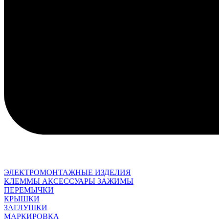
ЭЛЕКТРОМОНТАЖНЫЕ ИЗДЕЛИЯ
КЛЕММЫ АКСЕССУАРЫ ЗАЖИМЫ
ПЕРЕМЫЧКИ
КРЫШКИ
ЗАГЛУШКИ
МАРКИРОВКА