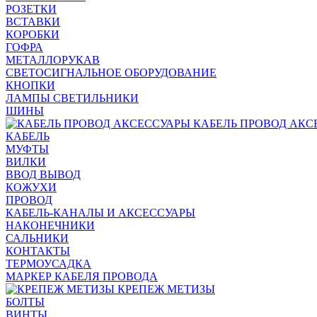
РОЗЕТКИ
ВСТАВКИ
КОРОБКИ
ГОФРА
МЕТАЛЛОРУКАВ
СВЕТОСИГНАЛЬНОЕ ОБОРУДОВАНИЕ
КНОПКИ
ЛАМПЫ СВЕТИЛЬНИКИ
ШИНЫ
КАБЕЛЬ ПРОВОД АКС
КАБЕЛЬ
МУФТЫ
ВИЛКИ
ВВОД ВЫВОД
КОЖУХИ
ПРОВОД
КАБЕЛЬ-КАНАЛЫ И АКСЕССУАРЫ
НАКОНЕЧНИКИ
САЛЬНИКИ
КОНТАКТЫ
ТЕРМОУСАДКА
МАРКЕР КАБЕЛЯ ПРОВОДА
КРЕПЕЖ МЕТИЗЫ
БОЛТЫ
ВИНТЫ