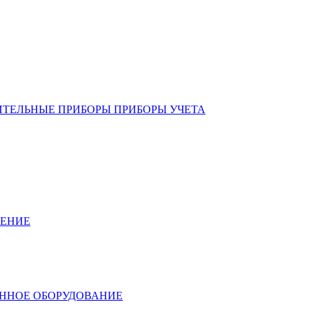
ИТЕЛЬНЫЕ ПРИБОРЫ ПРИБОРЫ УЧЕТА
ЛЕНИЕ
ННОЕ ОБОРУДОВАНИЕ