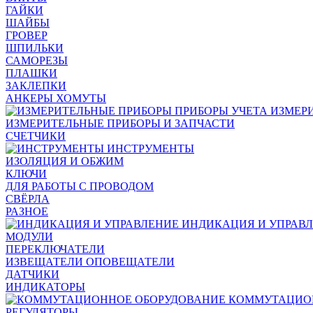
ГАЙКИ
ШАЙБЫ
ГРОВЕР
ШПИЛЬКИ
САМОРЕЗЫ
ПЛАШКИ
ЗАКЛЕПКИ
АНКЕРЫ ХОМУТЫ
ИЗМЕР
ИЗМЕРИТЕЛЬНЫЕ ПРИБОРЫ И ЗАПЧАСТИ
СЧЕТЧИКИ
ИНСТРУМЕНТЫ
ИЗОЛЯЦИЯ И ОБЖИМ
КЛЮЧИ
ДЛЯ РАБОТЫ С ПРОВОДОМ
СВЁРЛА
РАЗНОЕ
ИНДИКАЦИЯ И УПРАВ
МОДУЛИ
ПЕРЕКЛЮЧАТЕЛИ
ИЗВЕЩАТЕЛИ ОПОВЕЩАТЕЛИ
ДАТЧИКИ
ИНДИКАТОРЫ
КОММУТАЦИО
РЕГУЛЯТОРЫ