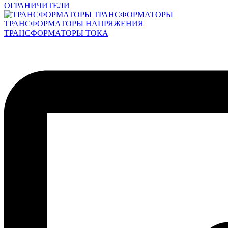
ОГРАНИЧИТЕЛИ
ТРАНСФОРМАТОРЫ
ТРАНСФОРМАТОРЫ НАПРЯЖЕНИЯ
ТРАНСФОРМАТОРЫ ТОКА