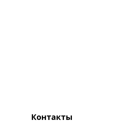
Контакты