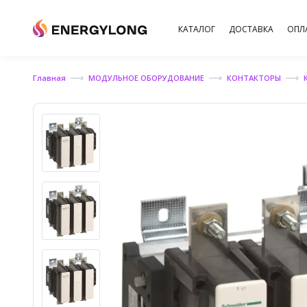
КАТАЛОГ
ДОСТАВКА
ОПЛ
Главная
МОДУЛЬНОЕ ОБОРУДОВАНИЕ
КОНТАКТОРЫ