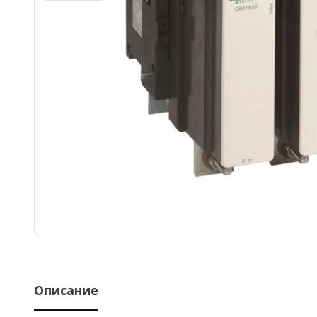
Описание