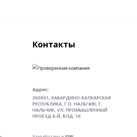
Контакты
Адрес:
360001, КАБАРДИНО-БАЛКАРСКАЯ
РЕСПУБЛИКА, Г.О. НАЛЬЧИК, Г.
НАЛЬЧИК, УЛ. ПРОМЫШЛЕННЫЙ
ПРОЕЗД 8-Й, ВЛД. 16
и
Разработано в
IDBI