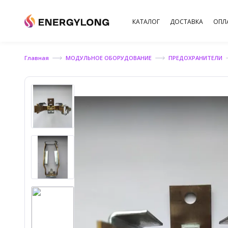
КАТАЛОГ
ДОСТАВКА
ОПЛ
Главная
МОДУЛЬНОЕ ОБОРУДОВАНИЕ
ПРЕДОХРАНИТЕЛИ