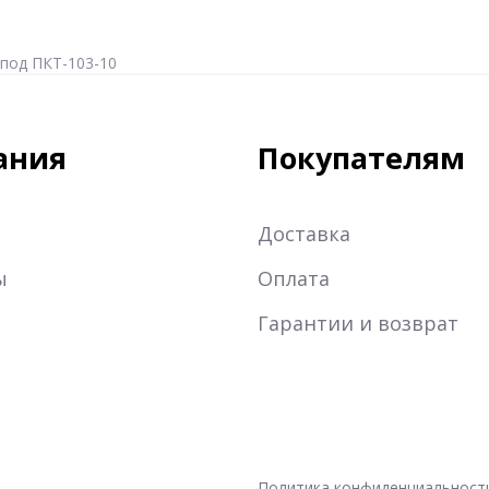
под ПКТ-103-10
ания
Покупателям
Доставка
ы
Оплата
Гарантии и возврат
Политика конфиденциальност