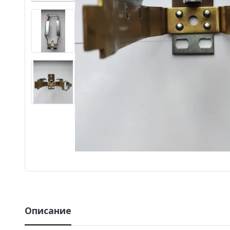
Описание