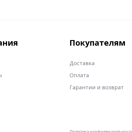
ания
Покупателям
Доставка
ы
Оплата
Гарантии и возврат
Политика конфиденциальност