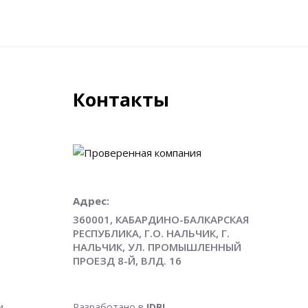
Контакты
Адрес:
360001, КАБАРДИНО-БАЛКАРСКАЯ
РЕСПУБЛИКА, Г.О. НАЛЬЧИК, Г.
НАЛЬЧИК, УЛ. ПРОМЫШЛЕННЫЙ
ПРОЕЗД 8-Й, ВЛД. 16
и
Разработано в
IDBI