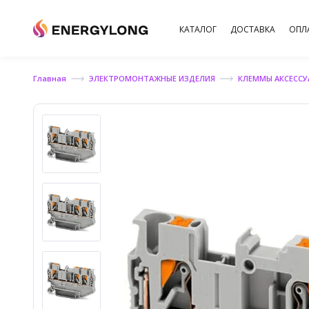
КАТАЛОГ
ДОСТАВКА
ОПЛ
Главная
ЭЛЕКТРОМОНТАЖНЫЕ ИЗДЕЛИЯ
КЛЕММЫ АКСЕСС