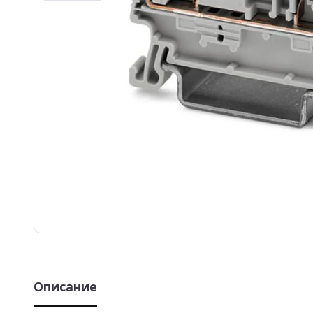
Описание