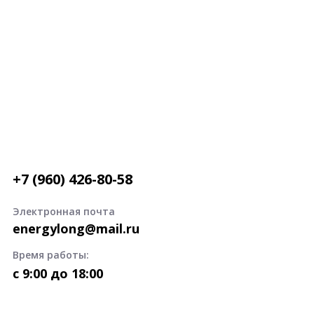
+7 (960) 426-80-58
Электронная почта
energylong@mail.ru
Время работы:
c 9:00 до 18:00