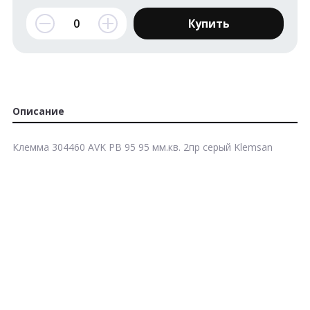
Купить
Описание
Клемма 304460 AVK PB 95 95 мм.кв. 2пр серый Klemsan