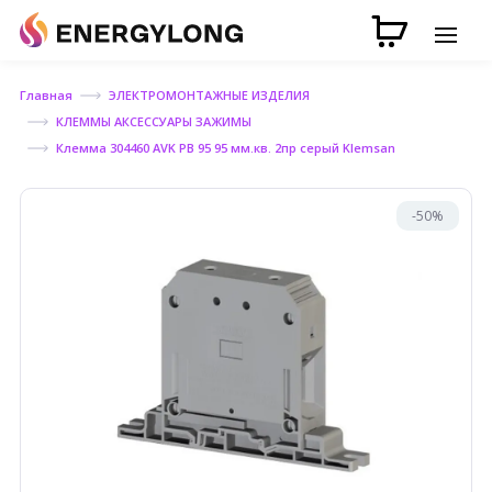
Главная
ЭЛЕКТРОМОНТАЖНЫЕ ИЗДЕЛИЯ
КЛЕММЫ АКСЕССУАРЫ ЗАЖИМЫ
Клемма 304460 AVK PB 95 95 мм.кв. 2пр серый Klemsan
-50%