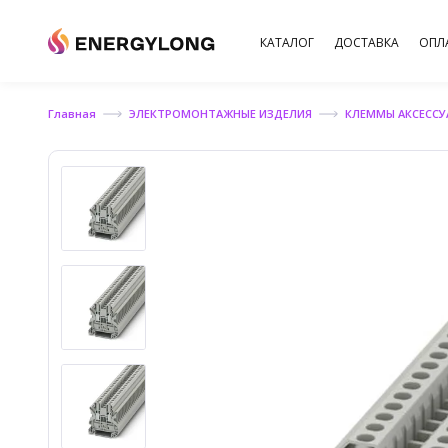
КАТАЛОГ
ДОСТАВКА
ОПЛ
Главная
ЭЛЕКТРОМОНТАЖНЫЕ ИЗДЕЛИЯ
КЛЕММЫ АКСЕСС