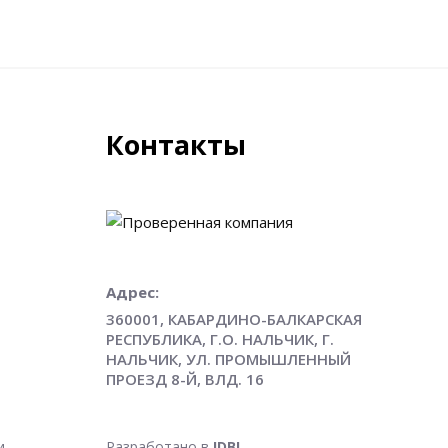
Контакты
Адрес:
360001, КАБАРДИНО-БАЛКАРСКАЯ
РЕСПУБЛИКА, Г.О. НАЛЬЧИК, Г.
НАЛЬЧИК, УЛ. ПРОМЫШЛЕННЫЙ
ПРОЕЗД 8-Й, ВЛД. 16
и
Разработано в
IDBI