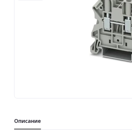
Описание