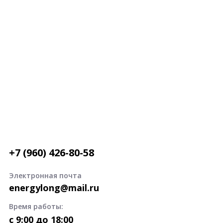
+7 (960) 426-80-58
Электронная почта
energylong@mail.ru
Время работы:
c 9:00 до 18:00