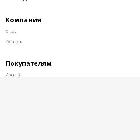
Компания
О нас
Контакты
Покупателям
Доставка
Оплата
Гарантии и возврат
Контакты