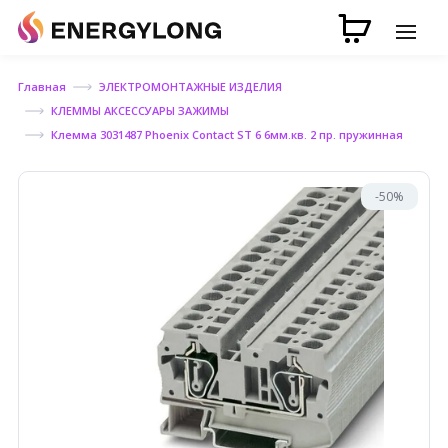
Главная
ЭЛЕКТРОМОНТАЖНЫЕ ИЗДЕЛИЯ
КЛЕММЫ АКСЕССУАРЫ ЗАЖИМЫ
Клемма 3031487 Phoenix Contact ST 6 6мм.кв. 2 пр. пружинная
-50%