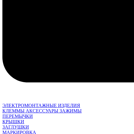
ЭЛЕКТРОМОНТАЖНЫЕ ИЗДЕЛИЯ
КЛЕММЫ АКСЕССУАРЫ ЗАЖИМЫ
ПЕРЕМЫЧКИ
КРЫШКИ
ЗАГЛУШКИ
МАРКИРОВКА