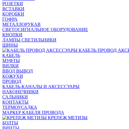
РОЗЕТКИ
ВСТАВКИ
КОРОБКИ
ГОФРА
МЕТАЛЛОРУКАВ
СВЕТОСИГНАЛЬНОЕ ОБОРУДОВАНИЕ
КНОПКИ
ЛАМПЫ СВЕТИЛЬНИКИ
ШИНЫ
КАБЕЛЬ ПРОВОД АКС
КАБЕЛЬ
МУФТЫ
ВИЛКИ
ВВОД ВЫВОД
КОЖУХИ
ПРОВОД
КАБЕЛЬ-КАНАЛЫ И АКСЕССУАРЫ
НАКОНЕЧНИКИ
САЛЬНИКИ
КОНТАКТЫ
ТЕРМОУСАДКА
МАРКЕР КАБЕЛЯ ПРОВОДА
КРЕПЕЖ МЕТИЗЫ
БОЛТЫ
ВИНТЫ