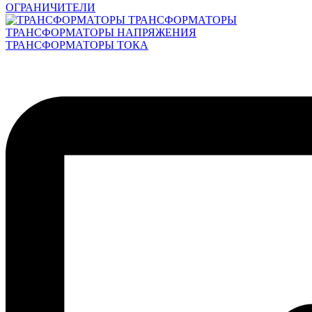
ОГРАНИЧИТЕЛИ
ТРАНСФОРМАТОРЫ
ТРАНСФОРМАТОРЫ НАПРЯЖЕНИЯ
ТРАНСФОРМАТОРЫ ТОКА