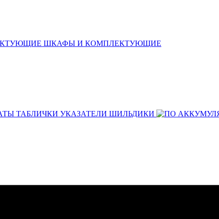
ШКАФЫ И КОМПЛЕКТУЮЩИЕ
АТЫ ТАБЛИЧКИ УКАЗАТЕЛИ ШИЛЬДИКИ