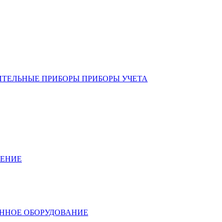
ИТЕЛЬНЫЕ ПРИБОРЫ ПРИБОРЫ УЧЕТА
ЛЕНИЕ
ННОЕ ОБОРУДОВАНИЕ