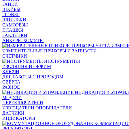
ГАЙКИ
ШАЙБЫ
ГРОВЕР
ШПИЛЬКИ
САМОРЕЗЫ
ПЛАШКИ
ЗАКЛЕПКИ
АНКЕРЫ ХОМУТЫ
ИЗМЕР
ИЗМЕРИТЕЛЬНЫЕ ПРИБОРЫ И ЗАПЧАСТИ
СЧЕТЧИКИ
ИНСТРУМЕНТЫ
ИЗОЛЯЦИЯ И ОБЖИМ
КЛЮЧИ
ДЛЯ РАБОТЫ С ПРОВОДОМ
СВЁРЛА
РАЗНОЕ
ИНДИКАЦИЯ И УПРАВ
МОДУЛИ
ПЕРЕКЛЮЧАТЕЛИ
ИЗВЕЩАТЕЛИ ОПОВЕЩАТЕЛИ
ДАТЧИКИ
ИНДИКАТОРЫ
КОММУТАЦИО
РЕГУЛЯТОРЫ