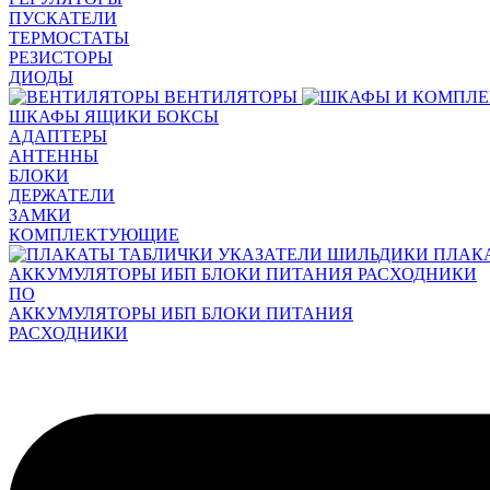
ПУСКАТЕЛИ
ТЕРМОСТАТЫ
РЕЗИСТОРЫ
ДИОДЫ
ВЕНТИЛЯТОРЫ
ШКАФЫ ЯЩИКИ БОКСЫ
АДАПТЕРЫ
АНТЕННЫ
БЛОКИ
ДЕРЖАТЕЛИ
ЗАМКИ
КОМПЛЕКТУЮЩИЕ
ПЛАК
АККУМУЛЯТОРЫ ИБП БЛОКИ ПИТАНИЯ РАСХОДНИКИ
ПО
АККУМУЛЯТОРЫ ИБП БЛОКИ ПИТАНИЯ
РАСХОДНИКИ