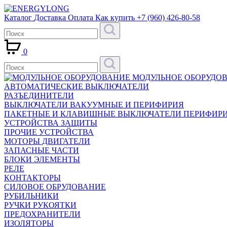
Каталог
Доставка
Оплата
Как купить
+7 (960) 426-80-58
0
МОДУЛЬНОЕ ОБОРУДО
АВТОМАТИЧЕСКИЕ ВЫКЛЮЧАТЕЛИ
РАЗЪЕДИНИТЕЛИ
ВЫКЛЮЧАТЕЛИ ВАКУУМНЫЕ И ПЕРИФИРИЯ
ПАКЕТНЫЕ И КЛАВИШНЫЕ ВЫКЛЮЧАТЕЛИ ПЕРИФИР
УСТРОЙСТВА ЗАЩИТЫ
ПРОЧИЕ УСТРОЙСТВА
МОТОРЫ ДВИГАТЕЛИ
ЗАПАСНЫЕ ЧАСТИ
БЛОКИ ЭЛЕМЕНТЫ
РЕЛЕ
КОНТАКТОРЫ
СИЛОВОЕ ОБРУДОВАНИЕ
РУБИЛЬНИКИ
РУЧКИ РУКОЯТКИ
ПРЕДОХРАНИТЕЛИ
ИЗОЛЯТОРЫ