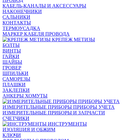
ПРОВОД
КАБЕЛЬ-КАНАЛЫ И АКСЕССУАРЫ
НАКОНЕЧНИКИ
САЛЬНИКИ
КОНТАКТЫ
ТЕРМОУСАДКА
МАРКЕР КАБЕЛЯ ПРОВОДА
КРЕПЕЖ МЕТИЗЫ
БОЛТЫ
ВИНТЫ
ГАЙКИ
ШАЙБЫ
ГРОВЕР
ШПИЛЬКИ
САМОРЕЗЫ
ПЛАШКИ
ЗАКЛЕПКИ
АНКЕРЫ ХОМУТЫ
ИЗМЕРИТЕЛЬНЫЕ ПРИБОРЫ ПРИБОРЫ УЧЕТА
ИЗМЕРИТЕЛЬНЫЕ ПРИБОРЫ И ЗАПЧАСТИ
СЧЕТЧИКИ
ИНСТРУМЕНТЫ
ИЗОЛЯЦИЯ И ОБЖИМ
КЛЮЧИ