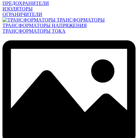
ПРЕДОХРАНИТЕЛИ
ИЗОЛЯТОРЫ
ОГРАНИЧИТЕЛИ
ТРАНСФОРМАТОРЫ
ТРАНСФОРМАТОРЫ НАПРЯЖЕНИЯ
ТРАНСФОРМАТОРЫ ТОКА