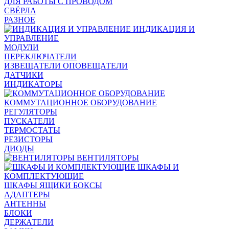
ДЛЯ РАБОТЫ С ПРОВОДОМ
СВЁРЛА
РАЗНОЕ
ИНДИКАЦИЯ И
УПРАВЛЕНИЕ
МОДУЛИ
ПЕРЕКЛЮЧАТЕЛИ
ИЗВЕЩАТЕЛИ ОПОВЕЩАТЕЛИ
ДАТЧИКИ
ИНДИКАТОРЫ
КОММУТАЦИОННОЕ ОБОРУДОВАНИЕ
РЕГУЛЯТОРЫ
ПУСКАТЕЛИ
ТЕРМОСТАТЫ
РЕЗИСТОРЫ
ДИОДЫ
ВЕНТИЛЯТОРЫ
ШКАФЫ И
КОМПЛЕКТУЮЩИЕ
ШКАФЫ ЯЩИКИ БОКСЫ
АДАПТЕРЫ
АНТЕННЫ
БЛОКИ
ДЕРЖАТЕЛИ