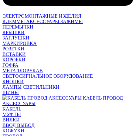
ЭЛЕКТРОМОНТАЖНЫЕ ИЗДЕЛИЯ
КЛЕММЫ АКСЕССУАРЫ ЗАЖИМЫ
ПЕРЕМЫЧКИ
КРЫШКИ
ЗАГЛУШКИ
МАРКИРОВКА
РОЗЕТКИ
ВСТАВКИ
КОРОБКИ
ГОФРА
МЕТАЛЛОРУКАВ
СВЕТОСИГНАЛЬНОЕ ОБОРУДОВАНИЕ
КНОПКИ
ЛАМПЫ СВЕТИЛЬНИКИ
ШИНЫ
КАБЕЛЬ ПРОВОД
АКСЕССУАРЫ
КАБЕЛЬ
МУФТЫ
ВИЛКИ
ВВОД ВЫВОД
КОЖУХИ