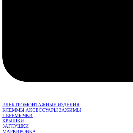
ЭЛЕКТРОМОНТАЖНЫЕ ИЗДЕЛИЯ
КЛЕММЫ АКСЕССУАРЫ ЗАЖИМЫ
ПЕРЕМЫЧКИ
КРЫШКИ
ЗАГЛУШКИ
МАРКИРОВКА