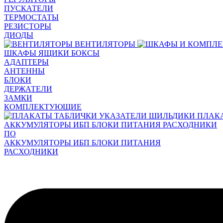
ПУСКАТЕЛИ
ТЕРМОСТАТЫ
РЕЗИСТОРЫ
ДИОДЫ
ВЕНТИЛЯТОРЫ
ШКАФЫ ЯЩИКИ БОКСЫ
АДАПТЕРЫ
АНТЕННЫ
БЛОКИ
ДЕРЖАТЕЛИ
ЗАМКИ
КОМПЛЕКТУЮЩИЕ
ПЛАК
АККУМУЛЯТОРЫ ИБП БЛОКИ ПИТАНИЯ РАСХОДНИКИ
ПО
АККУМУЛЯТОРЫ ИБП БЛОКИ ПИТАНИЯ
РАСХОДНИКИ