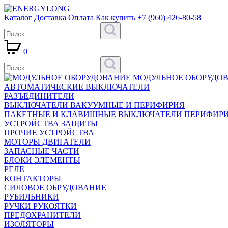
Каталог
Доставка
Оплата
Как купить
+7 (960) 426-80-58
0
МОДУЛЬНОЕ ОБОРУДО
АВТОМАТИЧЕСКИЕ ВЫКЛЮЧАТЕЛИ
РАЗЪЕДИНИТЕЛИ
ВЫКЛЮЧАТЕЛИ ВАКУУМНЫЕ И ПЕРИФИРИЯ
ПАКЕТНЫЕ И КЛАВИШНЫЕ ВЫКЛЮЧАТЕЛИ ПЕРИФИР
УСТРОЙСТВА ЗАЩИТЫ
ПРОЧИЕ УСТРОЙСТВА
МОТОРЫ ДВИГАТЕЛИ
ЗАПАСНЫЕ ЧАСТИ
БЛОКИ ЭЛЕМЕНТЫ
РЕЛЕ
КОНТАКТОРЫ
СИЛОВОЕ ОБРУДОВАНИЕ
РУБИЛЬНИКИ
РУЧКИ РУКОЯТКИ
ПРЕДОХРАНИТЕЛИ
ИЗОЛЯТОРЫ