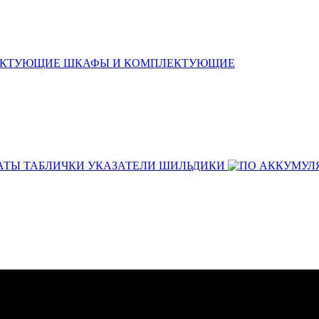
ШКАФЫ И КОМПЛЕКТУЮЩИЕ
АТЫ ТАБЛИЧКИ УКАЗАТЕЛИ ШИЛЬДИКИ