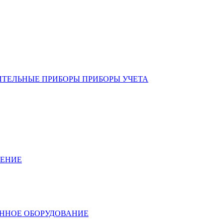
ИТЕЛЬНЫЕ ПРИБОРЫ ПРИБОРЫ УЧЕТА
ЛЕНИЕ
ННОЕ ОБОРУДОВАНИЕ