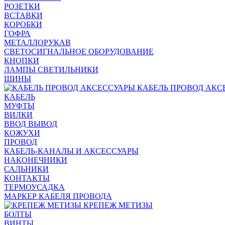
РОЗЕТКИ
ВСТАВКИ
КОРОБКИ
ГОФРА
МЕТАЛЛОРУКАВ
СВЕТОСИГНАЛЬНОЕ ОБОРУДОВАНИЕ
КНОПКИ
ЛАМПЫ СВЕТИЛЬНИКИ
ШИНЫ
КАБЕЛЬ ПРОВОД АКС
КАБЕЛЬ
МУФТЫ
ВИЛКИ
ВВОД ВЫВОД
КОЖУХИ
ПРОВОД
КАБЕЛЬ-КАНАЛЫ И АКСЕССУАРЫ
НАКОНЕЧНИКИ
САЛЬНИКИ
КОНТАКТЫ
ТЕРМОУСАДКА
МАРКЕР КАБЕЛЯ ПРОВОДА
КРЕПЕЖ МЕТИЗЫ
БОЛТЫ
ВИНТЫ