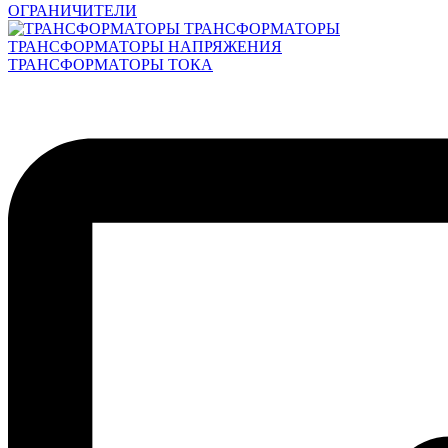
ОГРАНИЧИТЕЛИ
ТРАНСФОРМАТОРЫ
ТРАНСФОРМАТОРЫ НАПРЯЖЕНИЯ
ТРАНСФОРМАТОРЫ ТОКА