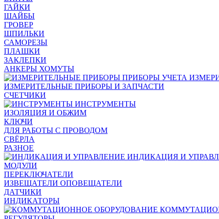
ГАЙКИ
ШАЙБЫ
ГРОВЕР
ШПИЛЬКИ
САМОРЕЗЫ
ПЛАШКИ
ЗАКЛЕПКИ
АНКЕРЫ ХОМУТЫ
ИЗМЕР
ИЗМЕРИТЕЛЬНЫЕ ПРИБОРЫ И ЗАПЧАСТИ
СЧЕТЧИКИ
ИНСТРУМЕНТЫ
ИЗОЛЯЦИЯ И ОБЖИМ
КЛЮЧИ
ДЛЯ РАБОТЫ С ПРОВОДОМ
СВЁРЛА
РАЗНОЕ
ИНДИКАЦИЯ И УПРАВ
МОДУЛИ
ПЕРЕКЛЮЧАТЕЛИ
ИЗВЕЩАТЕЛИ ОПОВЕЩАТЕЛИ
ДАТЧИКИ
ИНДИКАТОРЫ
КОММУТАЦИО
РЕГУЛЯТОРЫ