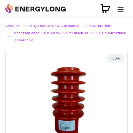
Главная
МОДУЛЬНОЕ ОБОРУДОВАНИЕ
ИЗОЛЯТОРЫ
Изолятор опорный ИО 8-95-160С У3 ВЕАШ.303611.0053, с ёмкостным
делителем.
-50%