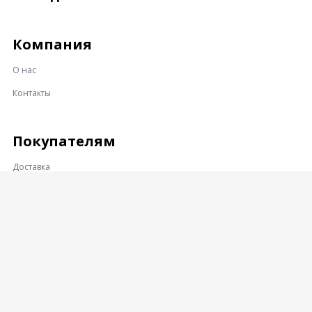
Компания
О нас
Контакты
Покупателям
Доставка
Оплата
Гарантии и возврат
Контакты