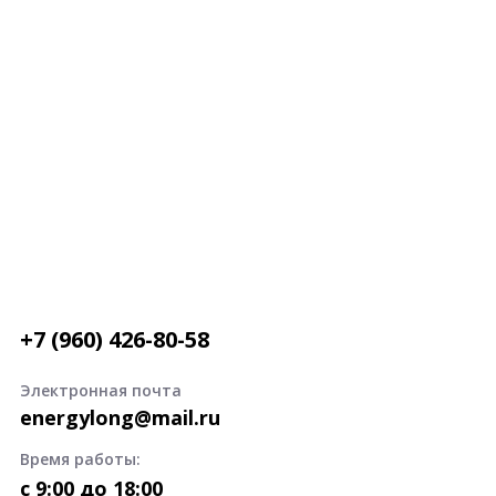
+7 (960) 426-80-58
Электронная почта
energylong@mail.ru
Время работы:
c 9:00 до 18:00