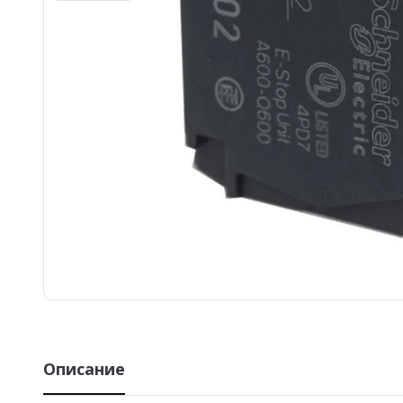
Описание