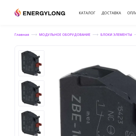
КАТАЛОГ
ДОСТАВКА
ОПЛ
Главная
МОДУЛЬНОЕ ОБОРУДОВАНИЕ
БЛОКИ ЭЛЕМЕНТЫ