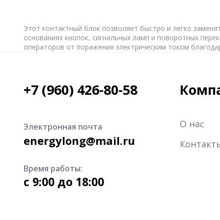
Этот контактный блок позволяет быстро и легко заменя
основаниях кнопок, сигнальных ламп и поворотных пере
операторов от поражения электрическим током благодар
+7 (960) 426-80-58
Комп
О нас
Электронная почта
energylong@mail.ru
Контакт
Время работы:
c 9:00 до 18:00