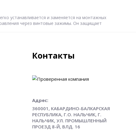
легко устанавливается и заменяется на монтажных
правления через винтовые зажимы. Он защищает
Контакты
Адрес:
360001, КАБАРДИНО-БАЛКАРСКАЯ
РЕСПУБЛИКА, Г.О. НАЛЬЧИК, Г.
НАЛЬЧИК, УЛ. ПРОМЫШЛЕННЫЙ
ПРОЕЗД 8-Й, ВЛД. 16