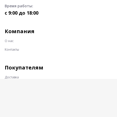
Время работы:
c 9:00 до 18:00
Компания
О нас
Контакты
Покупателям
Доставка
Оплата
Гарантии и возврат
Контакты