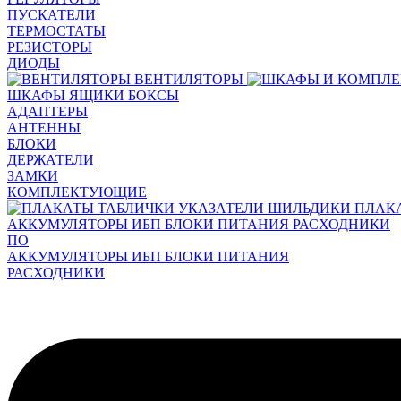
ПУСКАТЕЛИ
ТЕРМОСТАТЫ
РЕЗИСТОРЫ
ДИОДЫ
ВЕНТИЛЯТОРЫ
ШКАФЫ ЯЩИКИ БОКСЫ
АДАПТЕРЫ
АНТЕННЫ
БЛОКИ
ДЕРЖАТЕЛИ
ЗАМКИ
КОМПЛЕКТУЮЩИЕ
ПЛАК
АККУМУЛЯТОРЫ ИБП БЛОКИ ПИТАНИЯ РАСХОДНИКИ
ПО
АККУМУЛЯТОРЫ ИБП БЛОКИ ПИТАНИЯ
РАСХОДНИКИ