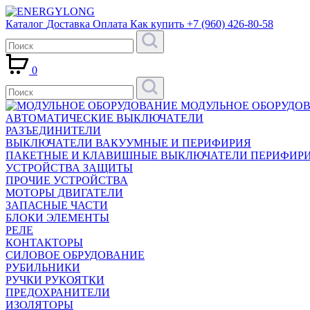
Каталог
Доставка
Оплата
Как купить
+7 (960) 426-80-58
0
МОДУЛЬНОЕ ОБОРУДО
АВТОМАТИЧЕСКИЕ ВЫКЛЮЧАТЕЛИ
РАЗЪЕДИНИТЕЛИ
ВЫКЛЮЧАТЕЛИ ВАКУУМНЫЕ И ПЕРИФИРИЯ
ПАКЕТНЫЕ И КЛАВИШНЫЕ ВЫКЛЮЧАТЕЛИ ПЕРИФИР
УСТРОЙСТВА ЗАЩИТЫ
ПРОЧИЕ УСТРОЙСТВА
МОТОРЫ ДВИГАТЕЛИ
ЗАПАСНЫЕ ЧАСТИ
БЛОКИ ЭЛЕМЕНТЫ
РЕЛЕ
КОНТАКТОРЫ
СИЛОВОЕ ОБРУДОВАНИЕ
РУБИЛЬНИКИ
РУЧКИ РУКОЯТКИ
ПРЕДОХРАНИТЕЛИ
ИЗОЛЯТОРЫ