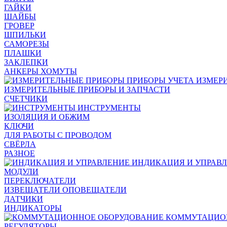
ГАЙКИ
ШАЙБЫ
ГРОВЕР
ШПИЛЬКИ
САМОРЕЗЫ
ПЛАШКИ
ЗАКЛЕПКИ
АНКЕРЫ ХОМУТЫ
ИЗМЕР
ИЗМЕРИТЕЛЬНЫЕ ПРИБОРЫ И ЗАПЧАСТИ
СЧЕТЧИКИ
ИНСТРУМЕНТЫ
ИЗОЛЯЦИЯ И ОБЖИМ
КЛЮЧИ
ДЛЯ РАБОТЫ С ПРОВОДОМ
СВЁРЛА
РАЗНОЕ
ИНДИКАЦИЯ И УПРАВ
МОДУЛИ
ПЕРЕКЛЮЧАТЕЛИ
ИЗВЕЩАТЕЛИ ОПОВЕЩАТЕЛИ
ДАТЧИКИ
ИНДИКАТОРЫ
КОММУТАЦИО
РЕГУЛЯТОРЫ