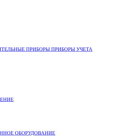
ИТЕЛЬНЫЕ ПРИБОРЫ ПРИБОРЫ УЧЕТА
ЛЕНИЕ
ННОЕ ОБОРУДОВАНИЕ