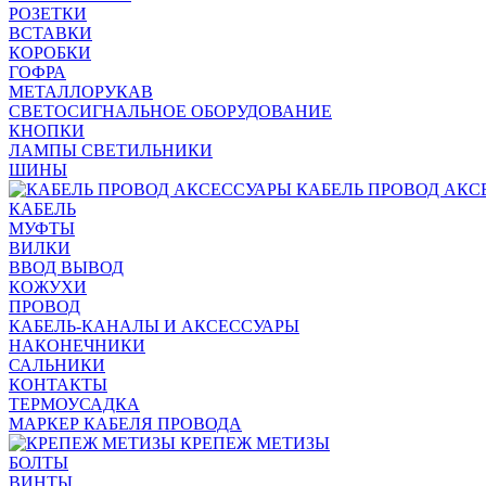
РОЗЕТКИ
ВСТАВКИ
КОРОБКИ
ГОФРА
МЕТАЛЛОРУКАВ
СВЕТОСИГНАЛЬНОЕ ОБОРУДОВАНИЕ
КНОПКИ
ЛАМПЫ СВЕТИЛЬНИКИ
ШИНЫ
КАБЕЛЬ ПРОВОД АКС
КАБЕЛЬ
МУФТЫ
ВИЛКИ
ВВОД ВЫВОД
КОЖУХИ
ПРОВОД
КАБЕЛЬ-КАНАЛЫ И АКСЕССУАРЫ
НАКОНЕЧНИКИ
САЛЬНИКИ
КОНТАКТЫ
ТЕРМОУСАДКА
МАРКЕР КАБЕЛЯ ПРОВОДА
КРЕПЕЖ МЕТИЗЫ
БОЛТЫ
ВИНТЫ