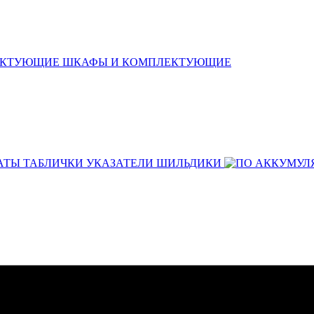
ШКАФЫ И КОМПЛЕКТУЮЩИЕ
АТЫ ТАБЛИЧКИ УКАЗАТЕЛИ ШИЛЬДИКИ