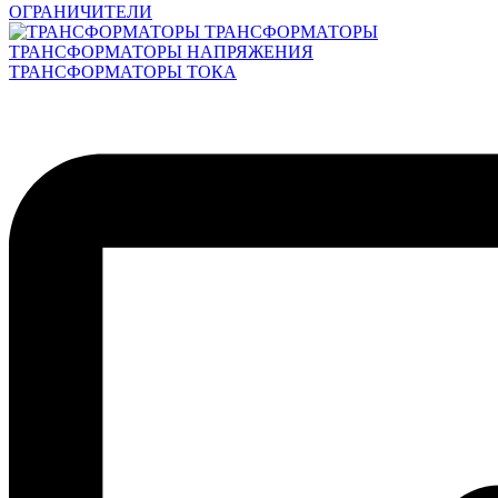
ОГРАНИЧИТЕЛИ
ТРАНСФОРМАТОРЫ
ТРАНСФОРМАТОРЫ НАПРЯЖЕНИЯ
ТРАНСФОРМАТОРЫ ТОКА