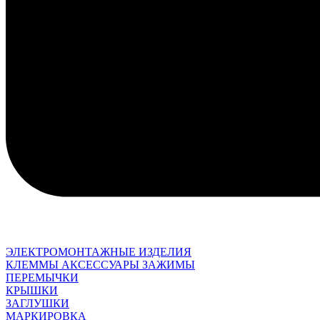
ЭЛЕКТРОМОНТАЖНЫЕ ИЗДЕЛИЯ
КЛЕММЫ АКСЕССУАРЫ ЗАЖИМЫ
ПЕРЕМЫЧКИ
КРЫШКИ
ЗАГЛУШКИ
МАРКИРОВКА